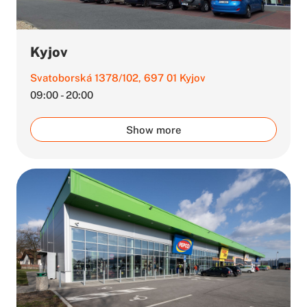
Kyjov
Svatoborská 1378/102, 697 01 Kyjov
09:00 - 20:00
Show more