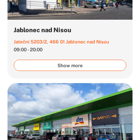
Jablonec nad Nisou
Jateční 5203/2, 466 01 Jablonec nad Nisou
09:00 - 20:00
Show more