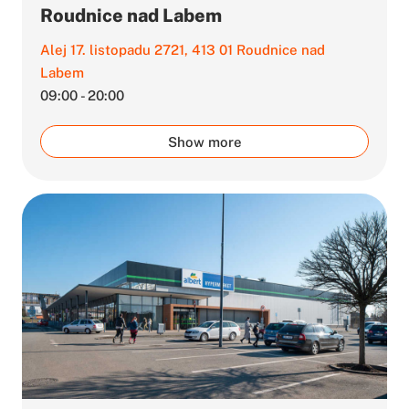
Roudnice nad Labem
Alej 17. listopadu 2721, 413 01 Roudnice nad
Labem
09:00 - 20:00
Show more