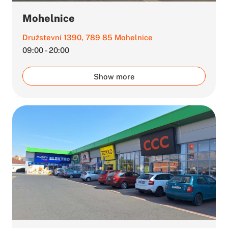
Mohelnice
Družstevní 1390, 789 85 Mohelnice
09:00 - 20:00
Show more