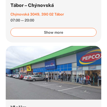
Tábor – Chýnovská
Chýnovská 3049, 390 02 Tábor
07:00 — 20:00
Show more