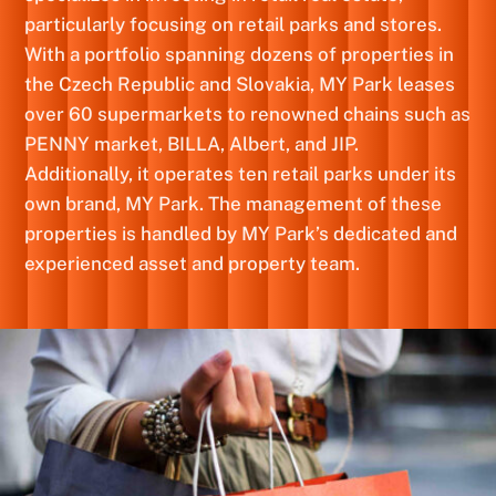
particularly focusing on retail parks and stores.
With a portfolio spanning dozens of properties in
the Czech Republic and Slovakia, MY Park leases
over 60 supermarkets to renowned chains such as
PENNY market, BILLA, Albert, and JIP.
Additionally, it operates ten retail parks under its
own brand, MY Park. The management of these
properties is handled by MY Park’s dedicated and
experienced asset and property team.