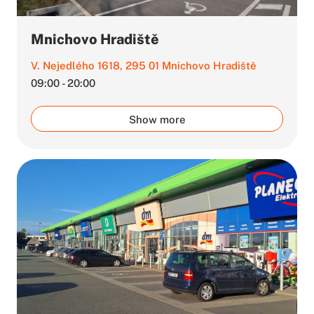
Mnichovo Hradiště
V. Nejedlého 1618, 295 01 Mnichovo Hradiště
09:00 - 20:00
Show more