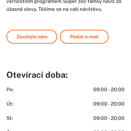
věrnostním programem Super zoo family navíc za
úžasné slevy. Těšíme se na vaši návštěvu.
Zavolejte nám
Poslat e-mail
Otevírací doba:
Po:
09:00 - 20:00
Út:
09:00 - 20:00
St:
09:00 - 20:00