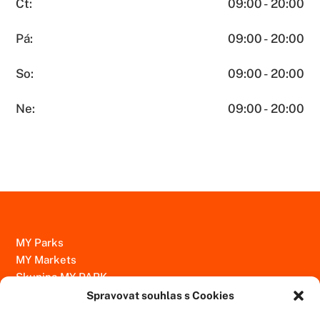
Čt:
09:00 - 20:00
Pá:
09:00 - 20:00
So:
09:00 - 20:00
Ne:
09:00 - 20:00
MY Parks
MY Markets
Skupina MY PARK
Spravovat souhlas s Cookies
Kontakty