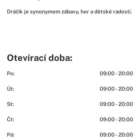
Dráčik je synonymem zábavy, her a dětské radosti.
Otevírací doba:
Po:
09:00 - 20:00
Út:
09:00 - 20:00
St:
09:00 - 20:00
Čt:
09:00 - 20:00
Pá:
09:00 - 20:00